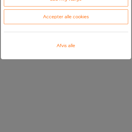
Accepter alle cookies
Afvis alle