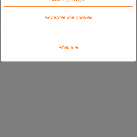
Accepter alle cookies
Afvis alle