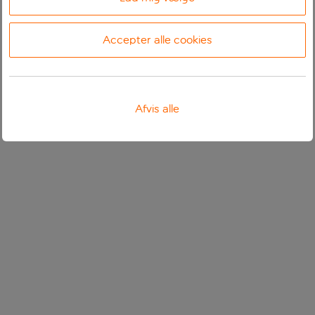
Accepter alle cookies
Afvis alle