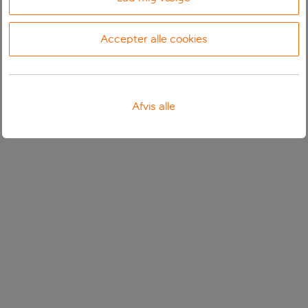
Accepter alle cookies
Afvis alle