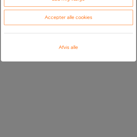
Accepter alle cookies
Afvis alle