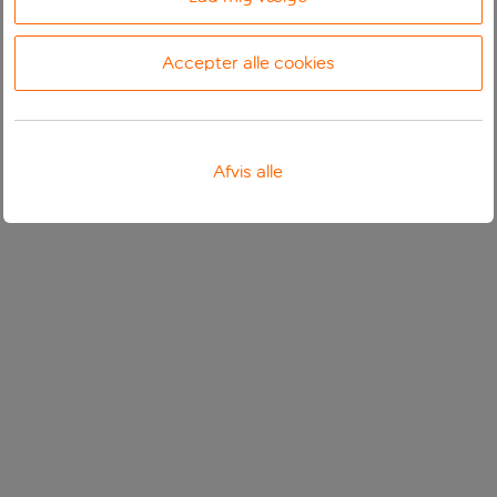
Accepter alle cookies
Afvis alle