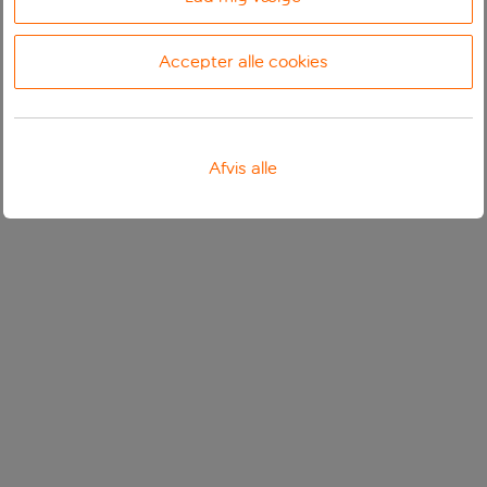
Accepter alle cookies
Afvis alle