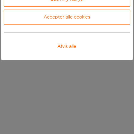
Accepter alle cookies
Afvis alle