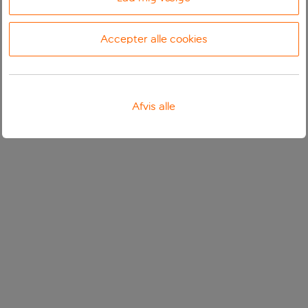
Accepter alle cookies
Afvis alle