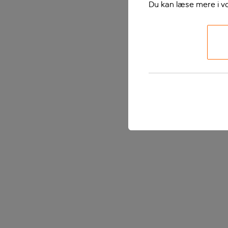
Du kan læse mere i v