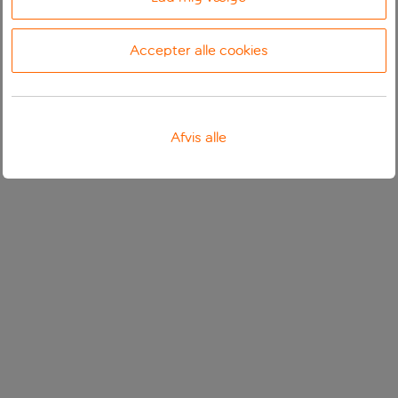
Accepter alle cookies
Afvis alle