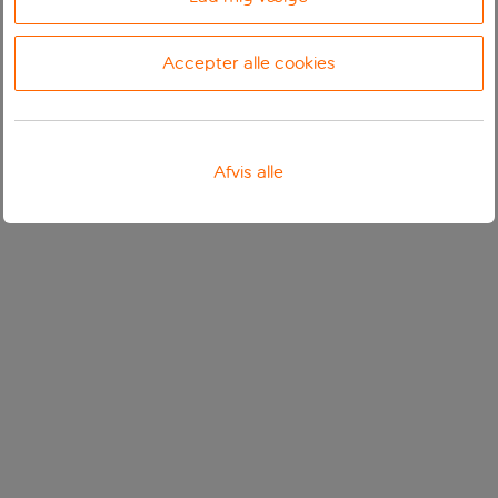
Accepter alle cookies
Afvis alle