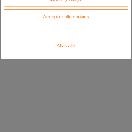
Accepter alle cookies
Afvis alle