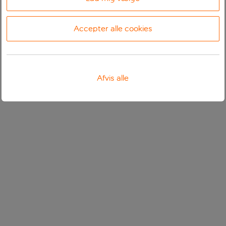
Accepter alle cookies
Afvis alle