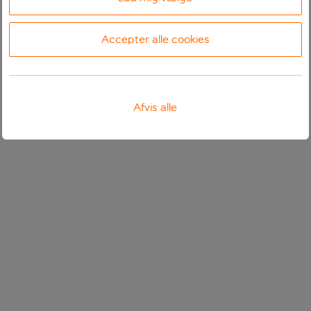
Accepter alle cookies
Afvis alle