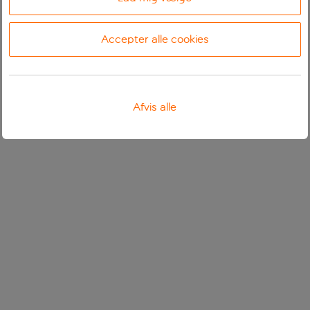
Accepter alle cookies
Afvis alle