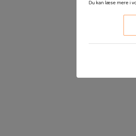
Du kan læse mere i v