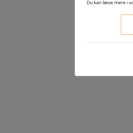
Du kan læse mere i v