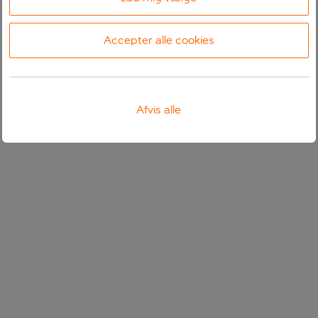
Accepter alle cookies
Afvis alle