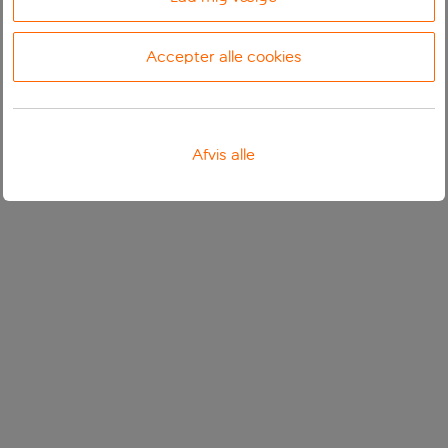
Accepter alle cookies
Afvis alle