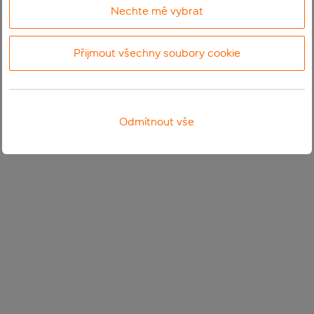
Nechte mě vybrat
Přijmout všechny soubory cookie
Odmítnout vše