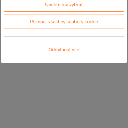
Nechte mě vybrat
Přijmout všechny soubory cookie
Odmítnout vše