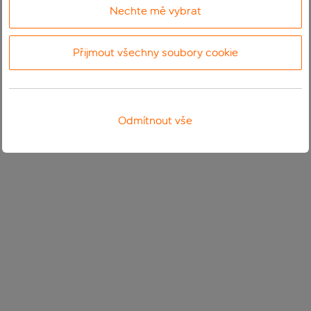
Nechte mě vybrat
Přijmout všechny soubory cookie
Odmítnout vše