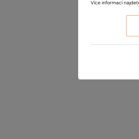
Více informací najde