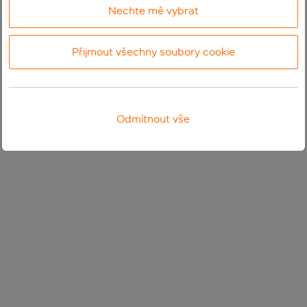
Nechte mě vybrat
Přijmout všechny soubory cookie
Odmítnout vše