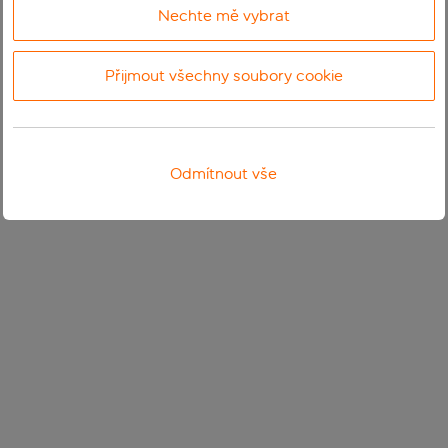
Nechte mě vybrat
Přijmout všechny soubory cookie
Odmítnout vše