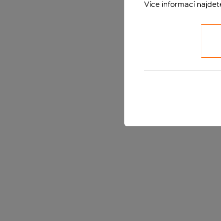
Více informací najde