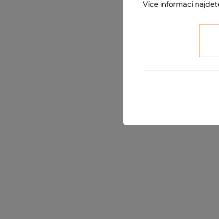
Více informací najde