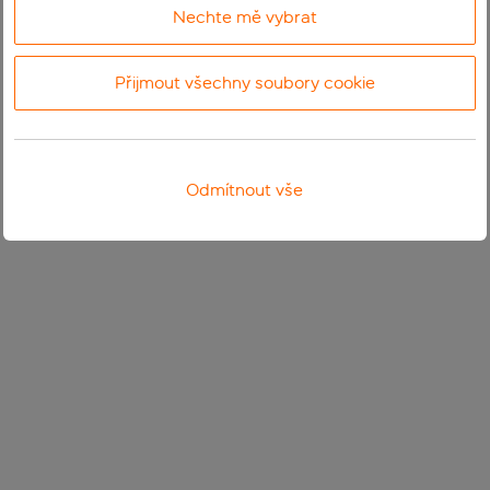
Nechte mě vybrat
Přijmout všechny soubory cookie
Odmítnout vše