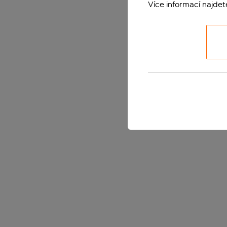
Více informací najde