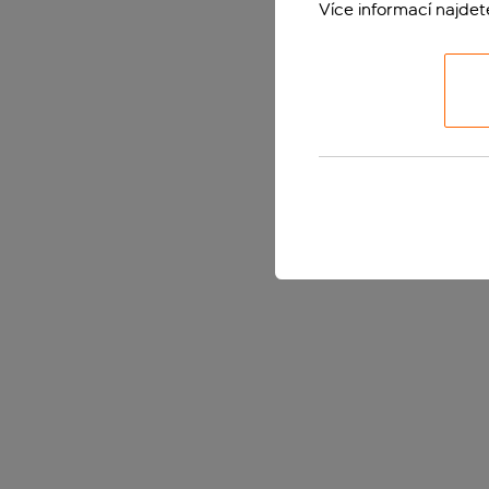
Více informací najde