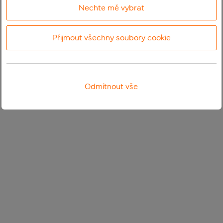
Nechte mě vybrat
Přijmout všechny soubory cookie
Odmítnout vše