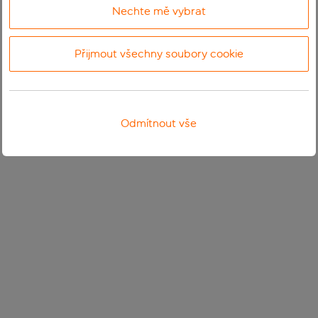
Nechte mě vybrat
Přijmout všechny soubory cookie
Odmítnout vše