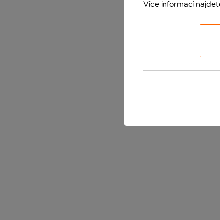
Více informací najde