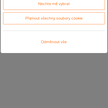
Nechte mě vybrat
Přijmout všechny soubory cookie
Odmítnout vše