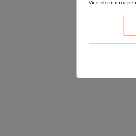
Více informací najde