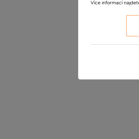
Více informací najde