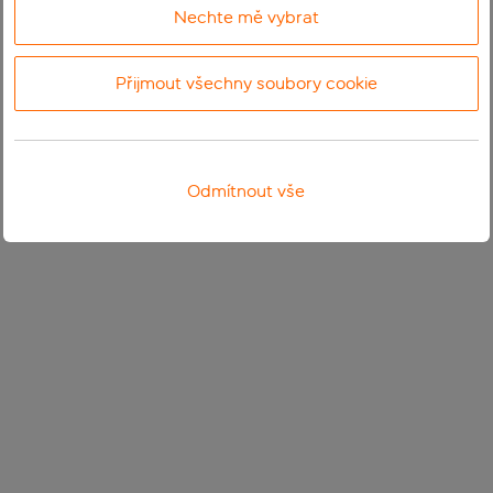
Nechte mě vybrat
Přijmout všechny soubory cookie
Odmítnout vše