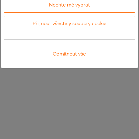
Nechte mě vybrat
Přijmout všechny soubory cookie
Odmítnout vše