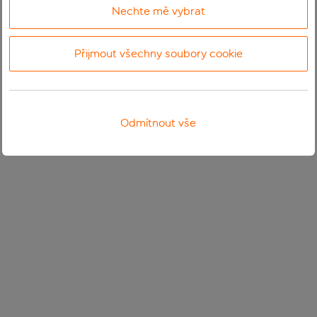
Nechte mě vybrat
Přijmout všechny soubory cookie
Odmítnout vše