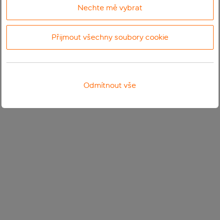
Nechte mě vybrat
Přijmout všechny soubory cookie
Odmítnout vše