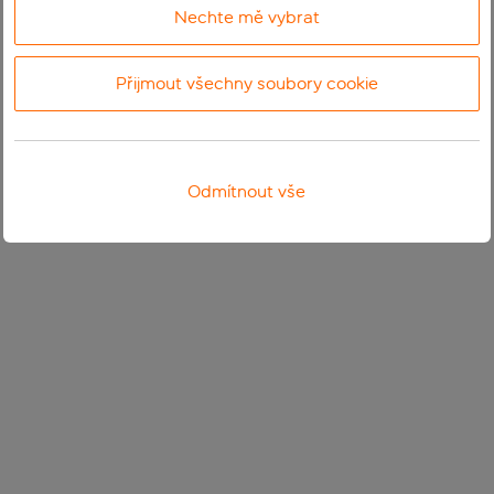
Nechte mě vybrat
Přijmout všechny soubory cookie
Odmítnout vše