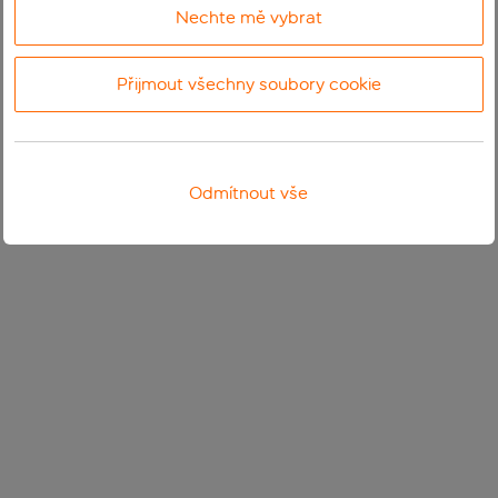
Nechte mě vybrat
Přijmout všechny soubory cookie
Odmítnout vše