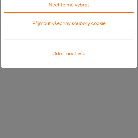
Nechte mě vybrat
Přijmout všechny soubory cookie
Odmítnout vše