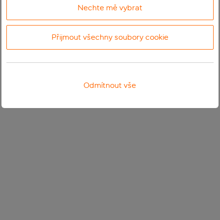
Nechte mě vybrat
Přijmout všechny soubory cookie
Odmítnout vše