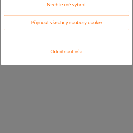
Nechte mě vybrat
Přijmout všechny soubory cookie
Odmítnout vše