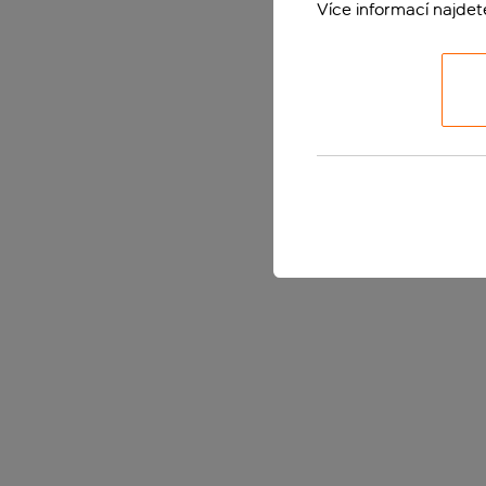
Více informací najde