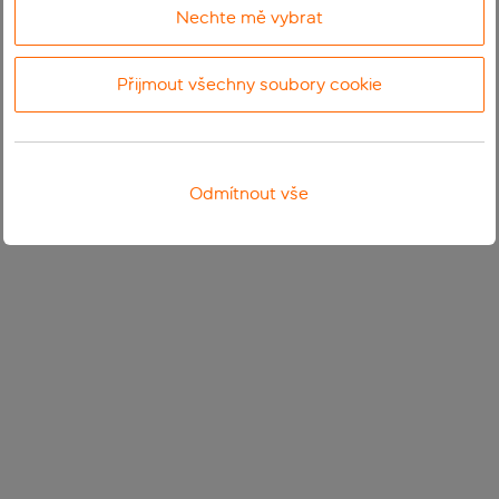
Nechte mě vybrat
Přijmout všechny soubory cookie
Odmítnout vše