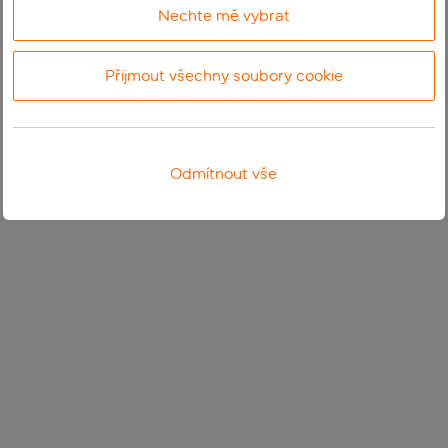
Nechte mě vybrat
Přijmout všechny soubory cookie
Odmítnout vše