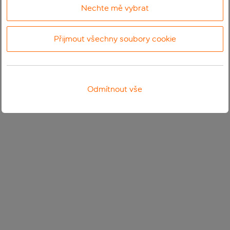
Nechte mě vybrat
Přijmout všechny soubory cookie
Odmítnout vše